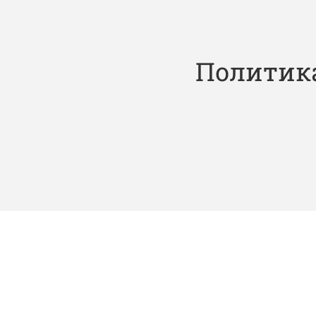
Политик