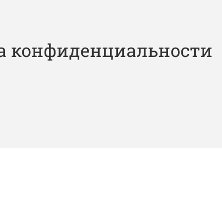
а конфиденциальности