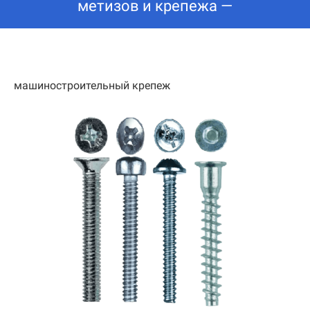
метизов и крепежа —
машиностроительный крепеж