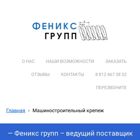
О НАС
НАШИ ВОЗМОЖНОСТИ
ЗАКАЗАТЬ
ОТЗЫВЫ
КОНТАКТЫ
8 812 467 38 32
ПЕРЕЗВОНИТЕ
Главная
›
Машиностроительный крепеж
— Феникс групп – ведущий поставщик