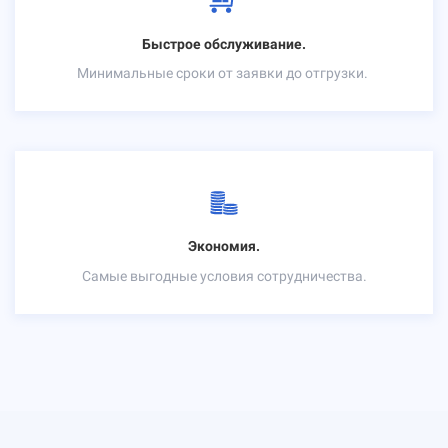
Быстрое обслуживание.
Минимальные сроки от заявки до отгрузки.
Экономия.
Самые выгодные условия сотрудничества.