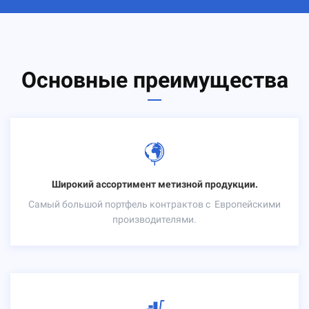
Основные преимущества
Широкий ассортимент метизной продукции.
Самый большой портфель контрактов с
Европейскими
производителями.