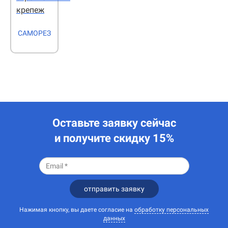
крепеж
САМОРЕЗ
Оставьте заявку сейчас
и получите скидку 15%
отправить заявку
Нажимая кнопку, вы даете согласие на
обработку персональных
данных