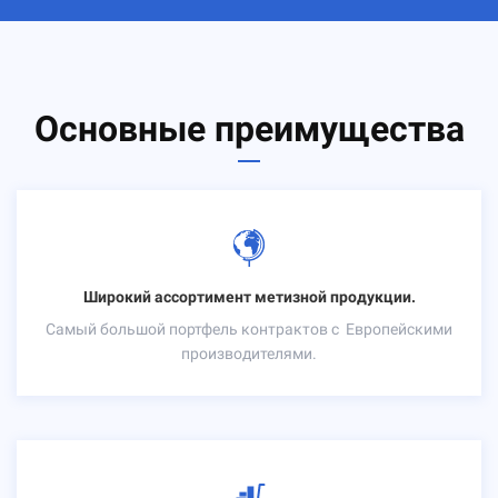
Основные преимущества
Широкий ассортимент метизной продукции.
Самый большой портфель контрактов с
Европейскими
производителями.