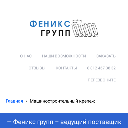
О НАС
НАШИ ВОЗМОЖНОСТИ
ЗАКАЗАТЬ
ОТЗЫВЫ
КОНТАКТЫ
8 812 467 38 32
ПЕРЕЗВОНИТЕ
Главная
›
Машиностроительный крепеж
— Феникс групп – ведущий поставщик