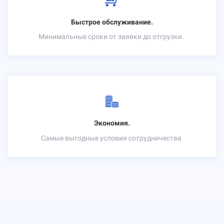
Быстрое обслуживание.
Минимальные сроки от заявки до отгрузки.
Экономия.
Самые выгодные условия сотрудничества.