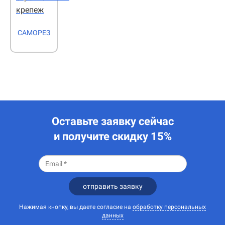
крепеж
САМОРЕЗ
Оставьте заявку сейчас
и получите скидку 15%
отправить заявку
Нажимая кнопку, вы даете согласие на
обработку персональных
данных