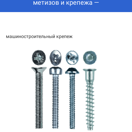
метизов и крепежа —
машиностроительный крепеж