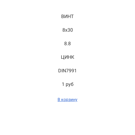
ВИНТ
8x30
8.8
ЦИНК
DIN7991
1 руб
В корзину