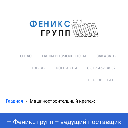
О НАС
НАШИ ВОЗМОЖНОСТИ
ЗАКАЗАТЬ
ОТЗЫВЫ
КОНТАКТЫ
8 812 467 38 32
ПЕРЕЗВОНИТЕ
Главная
›
Машиностроительный крепеж
— Феникс групп – ведущий поставщик