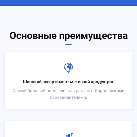
Основные преимущества
Широкий ассортимент метизной продукции.
Самый большой портфель контрактов с
Европейскими
производителями.