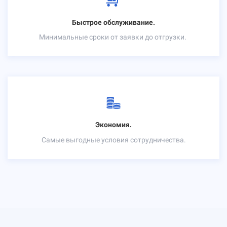
Быстрое обслуживание.
Минимальные сроки от заявки до отгрузки.
Экономия.
Самые выгодные условия сотрудничества.