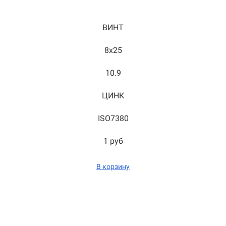
ВИНТ
8x25
10.9
ЦИНК
ISO7380
1 руб
В корзину