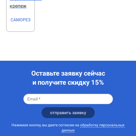
крепеж
САМОРЕЗ
Оставьте заявку сейчас
и получите скидку 15%
отправить заявку
Нажимая кнопку, вы даете согласие на
обработку персональных
данных