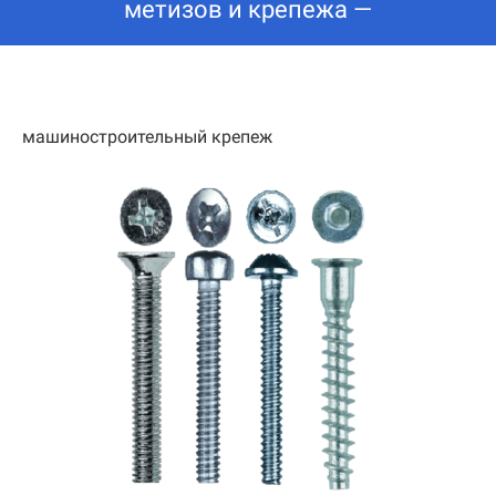
метизов и крепежа —
машиностроительный крепеж