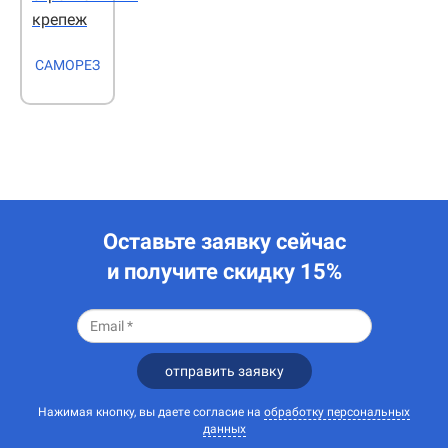
крепеж
САМОРЕЗ
Оставьте заявку сейчас
и получите скидку 15%
отправить заявку
Нажимая кнопку, вы даете согласие на
обработку персональных
данных