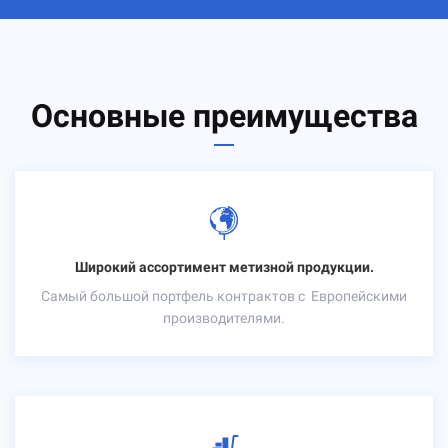
Основные преимущества
Широкий ассортимент метизной продукции.
Самый большой портфель контрактов с
Европейскими
производителями.