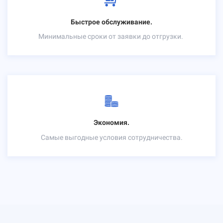
Быстрое обслуживание.
Минимальные сроки от заявки до отгрузки.
Экономия.
Самые выгодные условия сотрудничества.