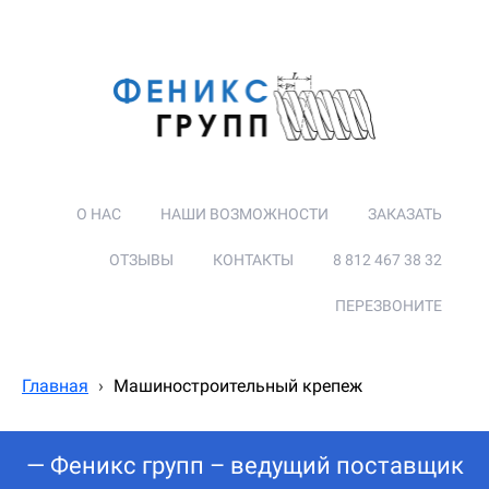
О НАС
НАШИ ВОЗМОЖНОСТИ
ЗАКАЗАТЬ
ОТЗЫВЫ
КОНТАКТЫ
8 812 467 38 32
ПЕРЕЗВОНИТЕ
Главная
›
Машиностроительный крепеж
— Феникс групп – ведущий поставщик