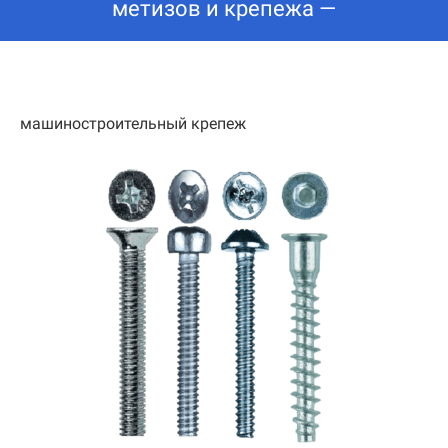
метизов и крепежа —
машиностроительный крепеж