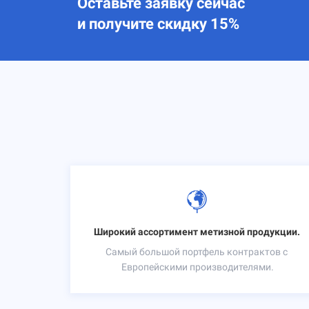
Оставьте заявку сейчас
и получите скидку 15%
Широкий ассортимент метизной продукции.
Самый большой портфель контрактов с
Европейскими производителями.