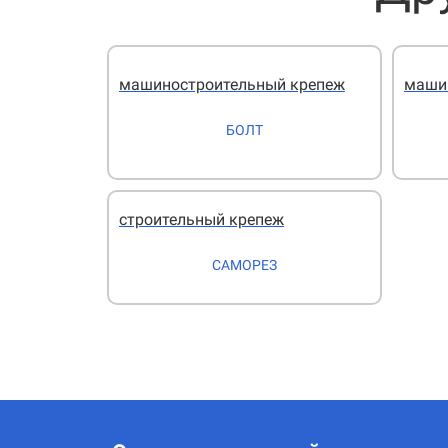
машиностроительный крепеж
маши
БОЛТ
строительный крепеж
САМОРЕЗ