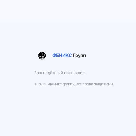
ФЕНИКС
Групп
Ваш надёжный поставщик.
© 2019 «Феникс групп». Все права защищены.