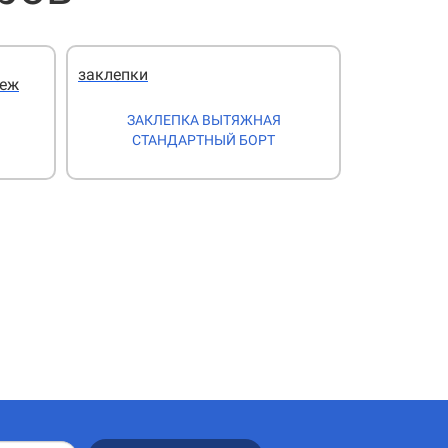
заклепки
пеж
ЗАКЛЕПКА ВЫТЯЖНАЯ
СТАНДАРТНЫЙ БОРТ