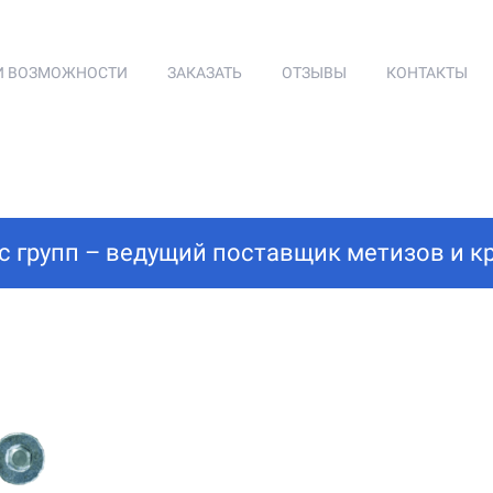
И ВОЗМОЖНОСТИ
ЗАКАЗАТЬ
ОТЗЫВЫ
КОНТАКТЫ
с групп – ведущий поставщик метизов и к