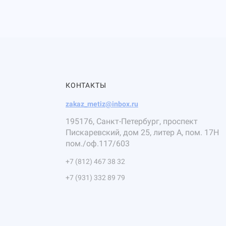
КОНТАКТЫ
zakaz_metiz@inbox.ru
195176, Санкт-Петербург, проспект
Пискаревский, дом 25, литер А, пом. 17Н
пом./оф.117/603
+7 (812) 467 38 32
+7 (931) 332 89 79