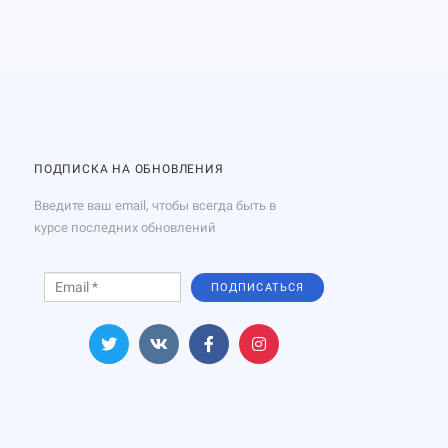
ПОДПИСКА НА ОБНОВЛЕНИЯ
Введите ваш email, чтобы всегда быть в
курсе последних обновлений
ПОДПИСАТЬСЯ