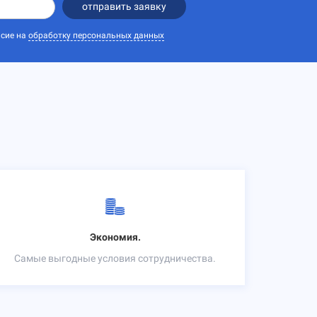
отправить заявку
асие на
обработку персональных данных
Экономия.
Самые выгодные условия сотрудничества.