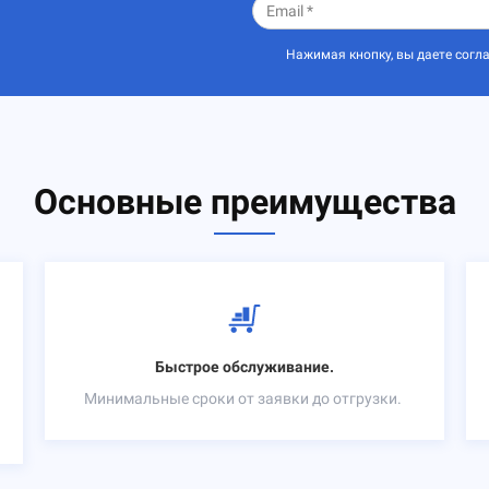
Нажимая кнопку, вы даете согл
Основные преимущества
Быстрое обслуживание.
Минимальные сроки от заявки до отгрузки.