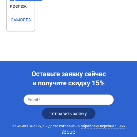
крепеж
САМОРЕЗ
Оставьте заявку сейчас
и получите скидку 15%
отправить заявку
Нажимая кнопку, вы даете согласие на
обработку персональных
данных