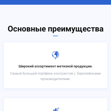
Основные преимущества
Широкий ассортимент метизной продукции.
Самый большой портфель контрактов с
Европейскими
производителями.