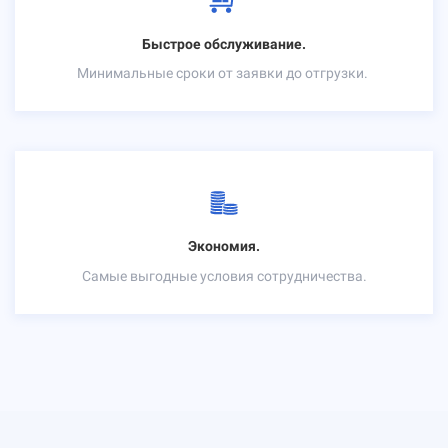
Быстрое обслуживание.
Минимальные сроки от заявки до отгрузки.
Экономия.
Самые выгодные условия сотрудничества.