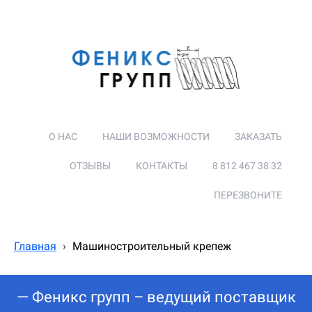
О НАС
НАШИ ВОЗМОЖНОСТИ
ЗАКАЗАТЬ
ОТЗЫВЫ
КОНТАКТЫ
8 812 467 38 32
ПЕРЕЗВОНИТЕ
Главная
›
Машиностроительный крепеж
— Феникс групп – ведущий поставщик