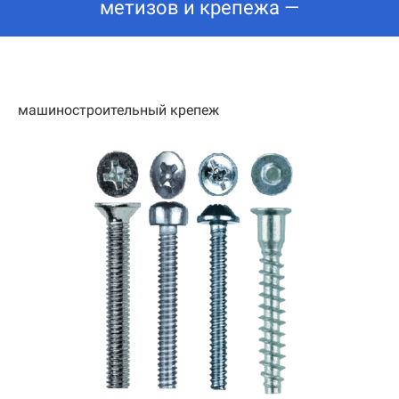
метизов и крепежа —
машиностроительный крепеж