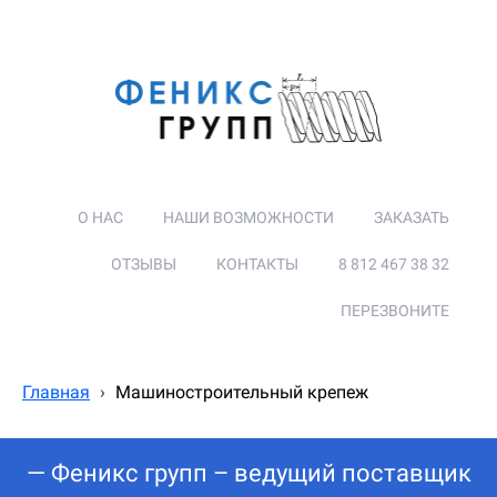
О НАС
НАШИ ВОЗМОЖНОСТИ
ЗАКАЗАТЬ
ОТЗЫВЫ
КОНТАКТЫ
8 812 467 38 32
ПЕРЕЗВОНИТЕ
Главная
›
Машиностроительный крепеж
— Феникс групп – ведущий поставщик