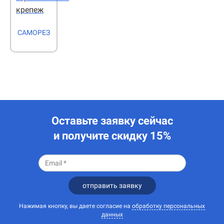
крепеж
САМОРЕЗ
Оставьте заявку сейчас
и получите скидку 15%
отправить заявку
Нажимая кнопку, вы даете согласие на
обработку персональных
данных