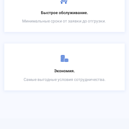
Быстрое обслуживание.
Минимальные сроки от заявки до отгрузки.
Экономия.
Самые выгодные условия сотрудничества.