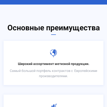
Основные преимущества
Широкий ассортимент метизной продукции.
Самый большой портфель контрактов с
Европейскими
производителями.