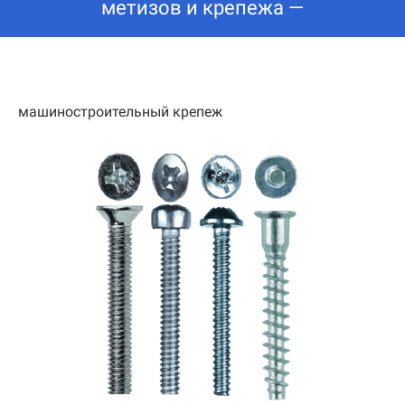
метизов и крепежа —
машиностроительный крепеж